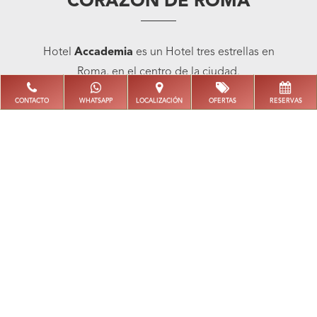
CORAZÓN DE ROMA
Hotel
Accademia
es un Hotel tres estrellas en
Roma, en el centro de la ciudad.
CONTACTO
WHATSAPP
LOCALIZACIÓN
OFERTAS
RESERVAS
SERVICIOS DISPONIBLES EN EL HOTEL