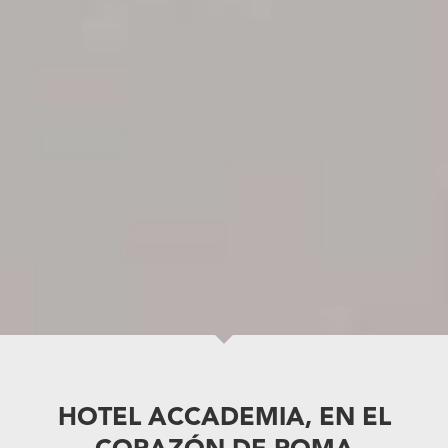
HOTEL ACCADEMIA, EN EL