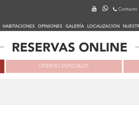
Contacto
HABITACIONES
OPINIONES
GALERÍA
LOCALIZACIÓN
NUEST
RESERVAS ONLINE
OFERTAS ESPECIALES