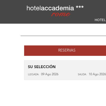
HOTEL
RESERVAS
SU SELECCIÓN
LLEGADA:
SALIDA: