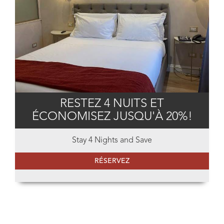
RESTEZ 4 NUITS ET
ÉCONOMISEZ JUSQU'À 20%!
Stay 4 Nights and Save
RÉSERVEZ