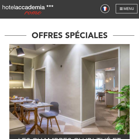
MENU
OFFRES SPÉCIALES